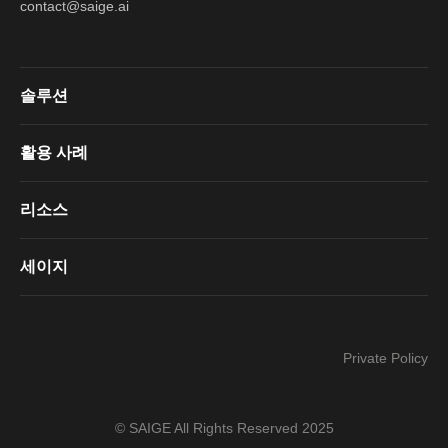
contact@saige.ai
솔루션
활용 사례
리소스
세이지
Private Policy
© SAIGE All Rights Reserved 2025