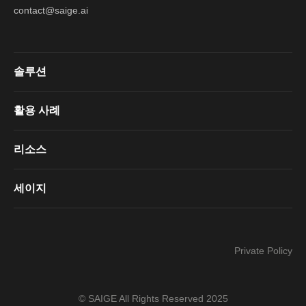
contact@saige.ai
솔루션
활용 사례
리소스
세이지
Private Policy
© SAIGE All Rights Reserved 2025