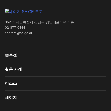
06241 서울특별시 강남구 강남대로 374, 3층
02-877-0566
contact@saige.ai
솔루션
활용 사례
리소스
세이지