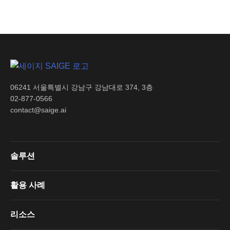
06241 서울특별시 강남구 강남대로 374, 3층
02-877-0566
contact@saige.ai
솔루션
활용 사례
리소스