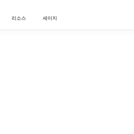
리소스
세이지