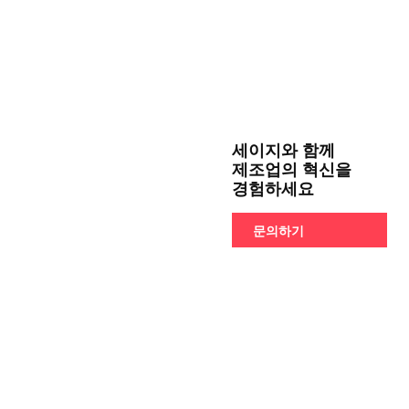
세이지와 함께
제조업의 혁신을
경험하세요
문의하기
지털 데이터로