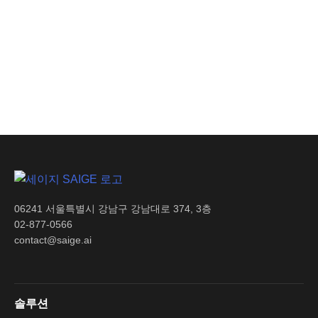
06241 서울특별시 강남구 강남대로 374, 3층
02-877-0566
contact@saige.ai
솔루션