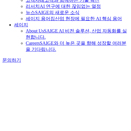
고객사례
고객과 함께하는 기술 혁신
리서치
AI 연구에 대한 끊임없는 열정
뉴스
SAIGE의 새로운 소식
세이지 용어집
산업 현장에 필요한 AI 핵심 용어
세이지
About Us
SAIGE AI 비전 솔루션, 산업 자동화를 실
현합니다.
Careers
SAIGE와 더 높은 곳을 향해 성장할 여러분
을 기다립니다.
문의하기
Tag Archive