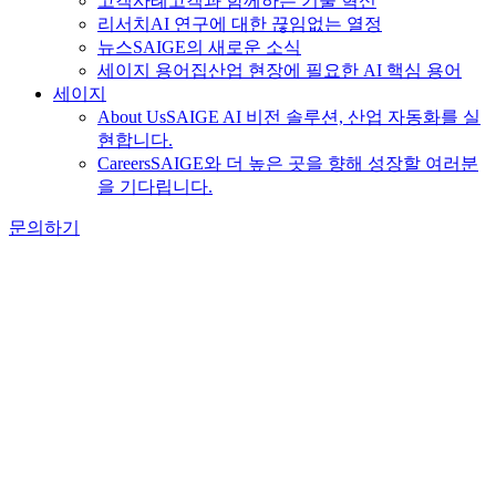
고객사례
고객과 함께하는 기술 혁신
리서치
AI 연구에 대한 끊임없는 열정
뉴스
SAIGE의 새로운 소식
세이지 용어집
산업 현장에 필요한 AI 핵심 용어
세이지
About Us
SAIGE AI 비전 솔루션, 산업 자동화를 실
현합니다.
Careers
SAIGE와 더 높은 곳을 향해 성장할 여러분
을 기다립니다.
문의하기
Tag Archive