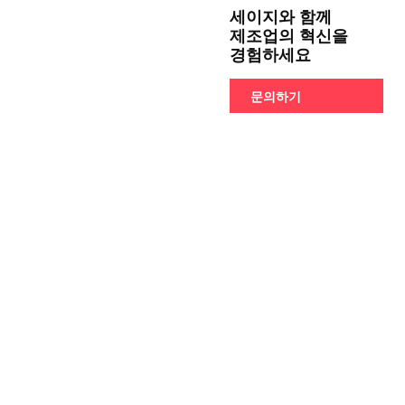
세이지와 함께
제조업의 혁신을
경험하세요
문의하기