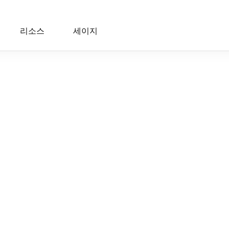
리소스
세이지