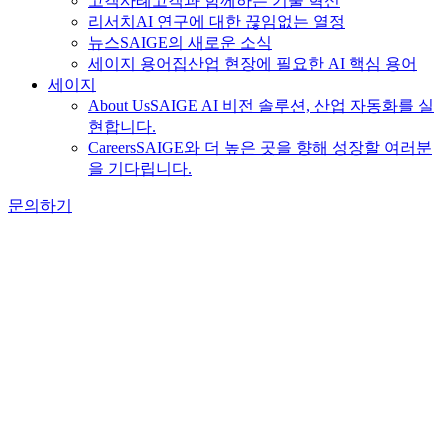
고객사례
고객과 함께하는 기술 혁신
리서치
AI 연구에 대한 끊임없는 열정
뉴스
SAIGE의 새로운 소식
세이지 용어집
산업 현장에 필요한 AI 핵심 용어
세이지
About Us
SAIGE AI 비전 솔루션, 산업 자동화를 실
현합니다.
Careers
SAIGE와 더 높은 곳을 향해 성장할 여러분
을 기다립니다.
문의하기
Tag Archive