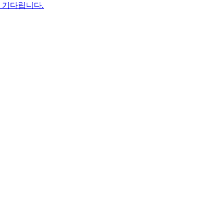
을 기다립니다.