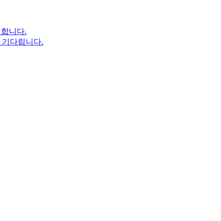
현합니다.
을 기다립니다.