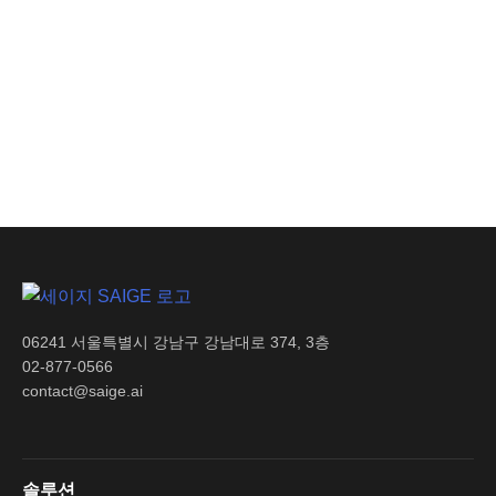
06241 서울특별시 강남구 강남대로 374, 3층
02-877-0566
contact@saige.ai
솔루션