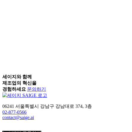
세이지와 함께
제조업의 혁신을
경험하세요
문의하기
06241 서울특별시 강남구 강남대로 374, 3층
02-877-0566
contact@saige.ai