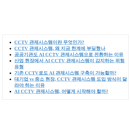
CCTV 관제시스템이란 무엇인가?
CCTV 관제시스템, 왜 지금 한계에 부딪혔나
공공기관도 AI CCTV 관제시스템으로 전환하는 이유
산업 현장에서 AI CCTV 관제시스템이 감지하는 위험
유형
기존 CCTV로도 AI 관제시스템 구축이 가능할까?
대기업 vs 중소 현장, CCTV 관제시스템 도입 방식이 달
라야 하는 이유
AI CCTV 관제시스템, 어떻게 시작해야 할까?