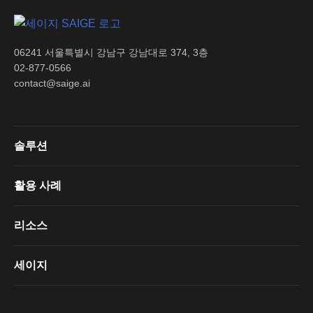
06241 서울특별시 강남구 강남대로 374, 3층
02-877-0566
contact@saige.ai
솔루션
활용 사례
리소스
세이지