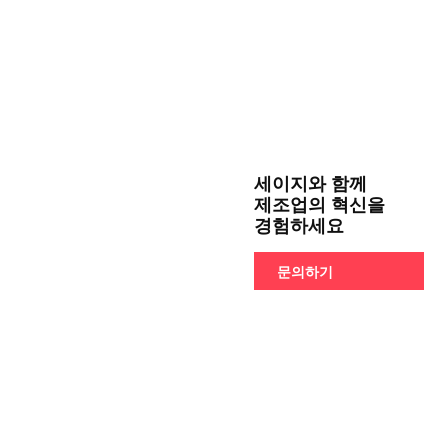
세이지와 함께
제조업의 혁신을
경험하세요
문의하기