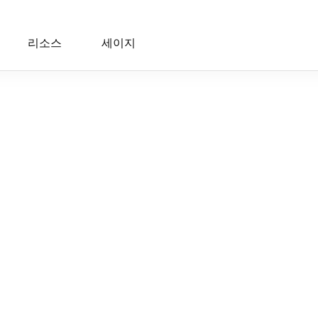
리소스
세이지