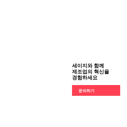
세이지와 함께
제조업의 혁신을
경험하세요
문의하기