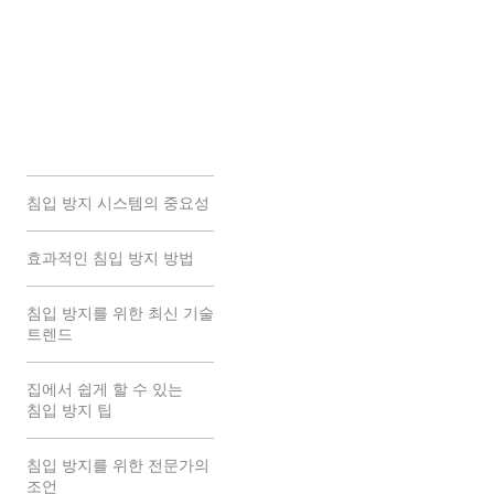
AI 인사이트
2025-12-15
침입 방지 시스템의 중요성
효과적인 침입 방지 방법
침입 방지를 위한 최신 기술
트렌드
집에서 쉽게 할 수 있는
침입 방지 팁
침입 방지를 위한 전문가의
조언