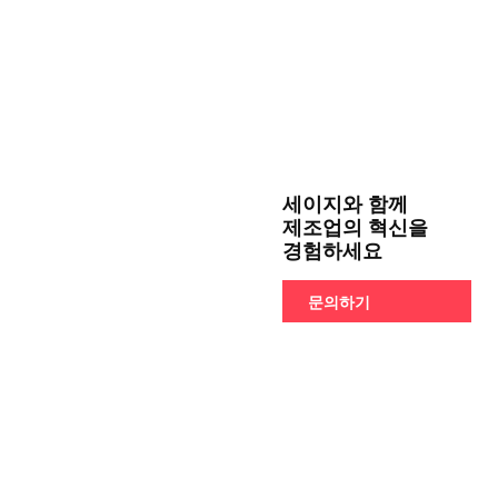
세이지와 함께
제조업의 혁신을
경험하세요
문의하기