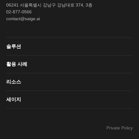
06241 서울특별시 강남구 강남대로 374, 3층
02-877-0566
contact@saige.ai
솔루션
활용 사례
리소스
세이지
Private Policy