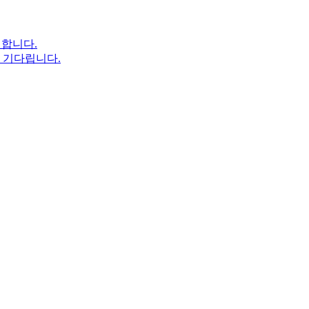
현합니다.
을 기다립니다.