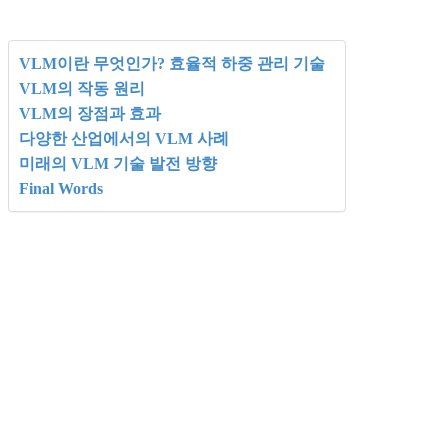
VLM이란 무엇인가? 효율적 하중 관리 기술
VLM의 작동 원리
VLM의 장점과 효과
다양한 산업에서의 VLM 사례
미래의 VLM 기술 발전 방향
Final Words