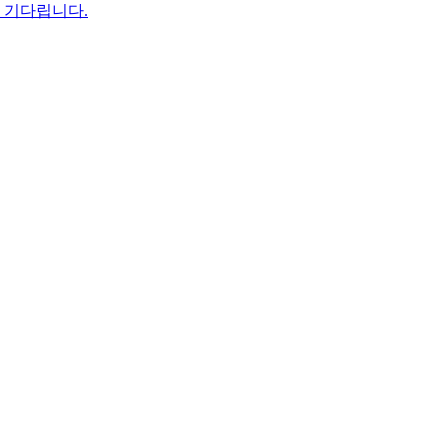
을 기다립니다.