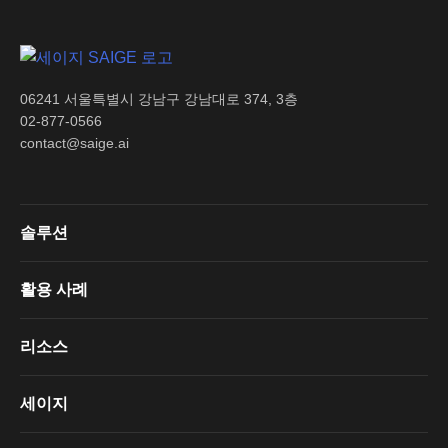
06241 서울특별시 강남구 강남대로 374, 3층
02-877-0566
contact@saige.ai
솔루션
활용 사례
리소스
세이지