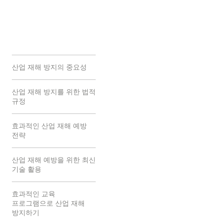
산업 재해 방지의 중요성
산업 재해 방지를 위한 법적
규정
효과적인 산업 재해 예방
전략
산업 재해 예방을 위한 최신
기술 활용
효과적인 교육
프로그램으로 산업 재해
방지하기