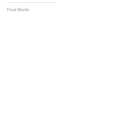
Final Words