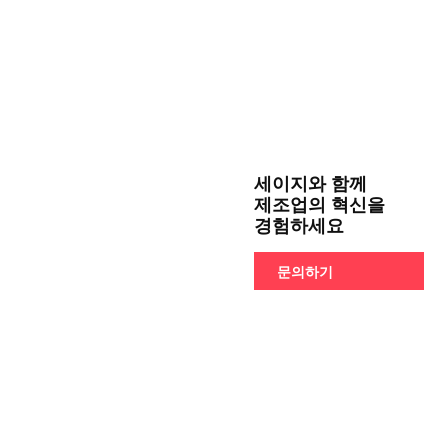
세이지와 함께
제조업의 혁신을
경험하세요
문의하기