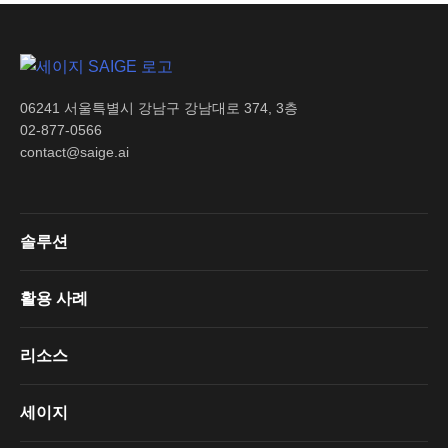
06241 서울특별시 강남구 강남대로 374, 3층
02-877-0566
contact@saige.ai
솔루션
활용 사례
리소스
세이지