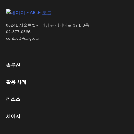
06241 서울특별시 강남구 강남대로 374, 3층
02-877-0566
contact@saige.ai
솔루션
활용 사례
리소스
세이지