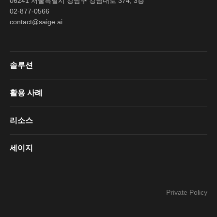
06241 서울특별시 강남구 강남대로 374, 3층
02-877-0566
contact@saige.ai
솔루션
활용 사례
리소스
세이지
Private Policy