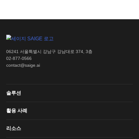
06241 서울특별시 강남구 강남대로 374, 3층
02-877-0566
contact@saige.ai
솔루션
활용 사례
리소스