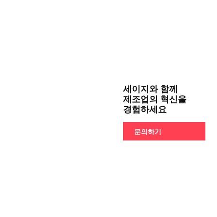
세이지와 함께
제조업의 혁신을
경험하세요
문의하기