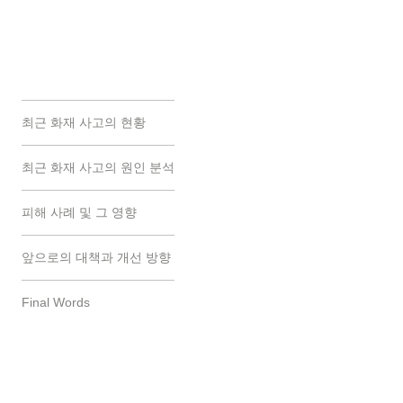
최근 화재 사고의 현황
최근 화재 사고의 원인 분석
피해 사례 및 그 영향
앞으로의 대책과 개선 방향
Final Words