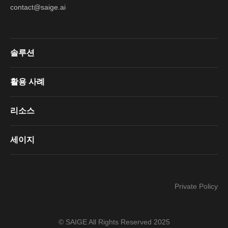
contact@saige.ai
솔루션
활용 사례
리소스
세이지
Private Policy
© SAIGE All Rights Reserved 2025