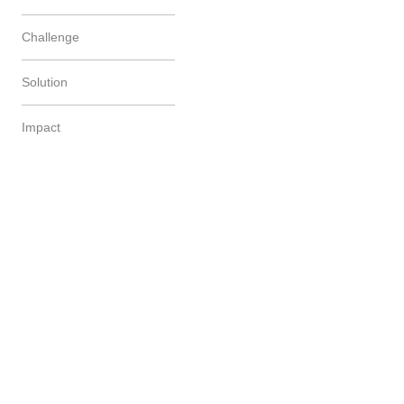
Challenge
Solution
Impact