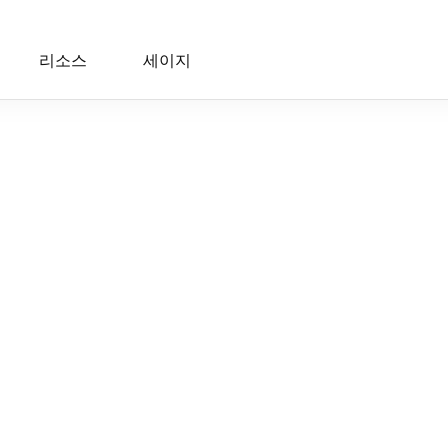
리소스
세이지