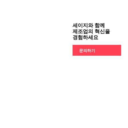
세이지와 함께
제조업의 혁신을
경험하세요
문의하기