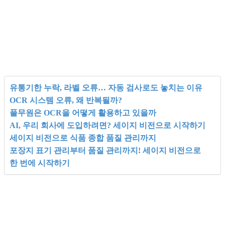
유통기한 누락, 라벨 오류… 자동 검사로도 놓치는 이유
OCR 시스템 오류, 왜 반복될까?
풀무원은 OCR을 어떻게 활용하고 있을까
AI, 우리 회사에 도입하려면? 세이지 비전으로 시작하기
세이지 비전으로 식품 종합 품질 관리까지
포장지 표기 관리부터 품질 관리까지! 세이지 비전으로
한 번에 시작하기